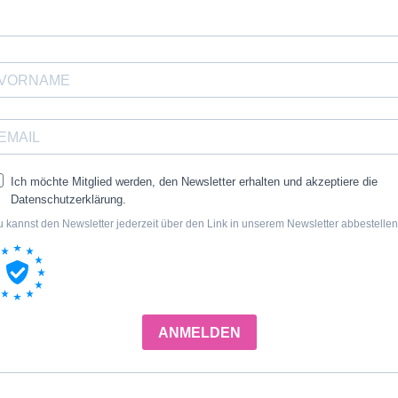
Ich möchte Mitglied werden, den Newsletter erhalten und akzeptiere die
Datenschutzerklärung.
 kannst den Newsletter jederzeit über den Link in unserem Newsletter abbestellen
ANMELDEN